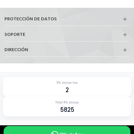
PROTECCIÓN DE DATOS
SOPORTE
DIRECCIÓN
IPs únicas hoy
2
Total IPs únicas
5825