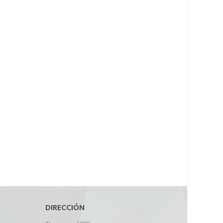
DIRECCIÓN