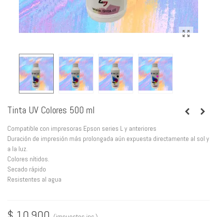
Tinta UV Colores 500 ml
Compatible con impresoras Epson series L y anteriores
Duración de impresión más prolongada aún expuesta directamente al sol y
a la luz.
Colores nítidos.
Secado rápido
Resistentes al agua
$ 10.900
(impuestos inc.)