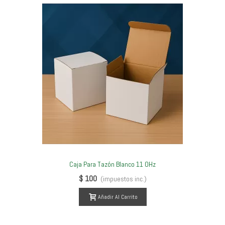
Caja Para Tazón Blanco 11 OHz
$ 100
(impuestos inc.)
Añadir Al Carrito