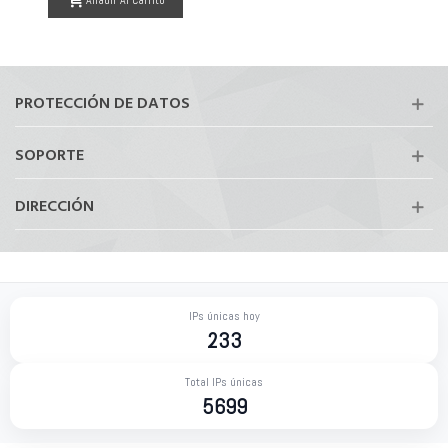
PROTECCIÓN DE DATOS
SOPORTE
DIRECCIÓN
IPs únicas hoy
233
Total IPs únicas
5699