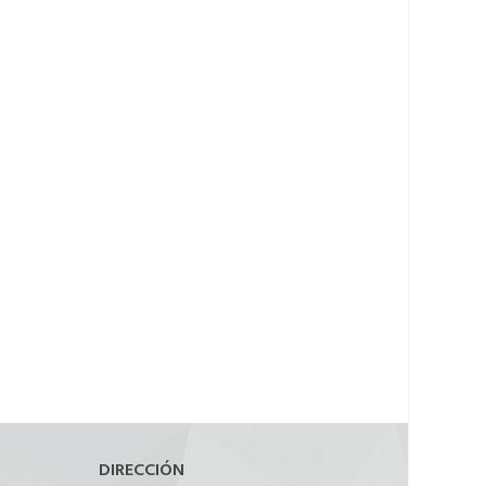
DIRECCIÓN