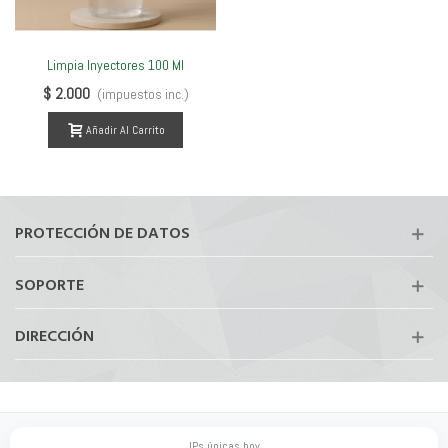
Limpia Inyectores 100 Ml
$ 2.000
(impuestos inc.)
Añadir Al Carrito
PROTECCIÓN DE DATOS
SOPORTE
DIRECCIÓN
IPs únicas hoy