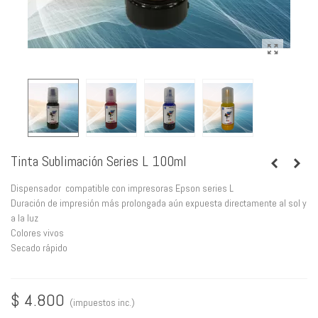
Tinta Sublimación Series L 100ml
Dispensador compatible con impresoras Epson series L
Duración de impresión más prolongada aún expuesta directamente al sol y
a la luz
Colores vivos
Secado rápido
$ 4.800
(impuestos inc.)