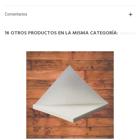
Comentarios
16 OTROS PRODUCTOS EN LA MISMA CATEGORÍA: